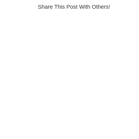
Share This Post With Others!